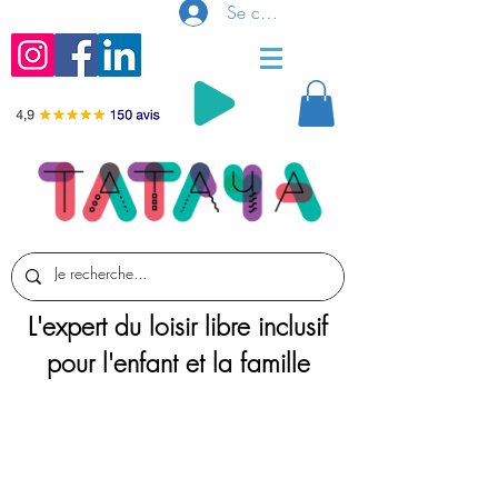
Se connecter
L'expert du loisir libre inclusif
pour l'enfant et la famille