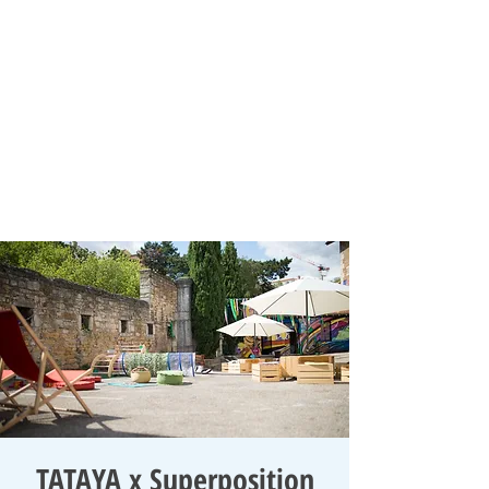
TATAYA x Superposition