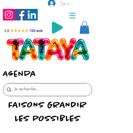
Se connecter
Agenda
FAISONS GRANDIR
LES POSSIBLES