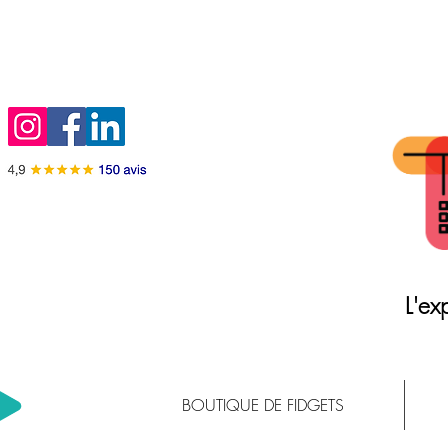
L'exp
BOUTIQUE DE FIDGETS