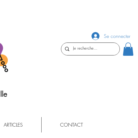
Se connecter
lle
ARTICLES
CONTACT