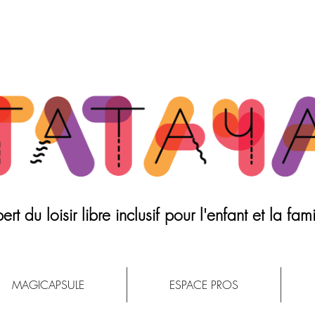
ert du loisir libre inclusif pour l'enfant et la fami
MAGICAPSULE
ESPACE PROS