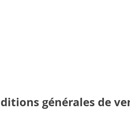
ditions générales de ve