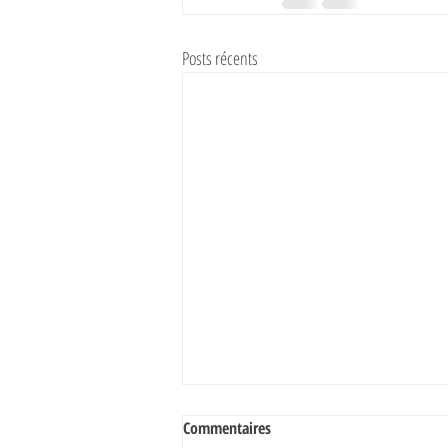
Posts récents
Commentaires