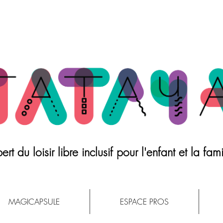
ert du loisir libre inclusif pour l'enfant et la fami
MAGICAPSULE
ESPACE PROS