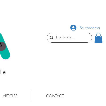
Se connecter
lle
ARTICLES
CONTACT