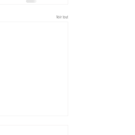
Voir tout