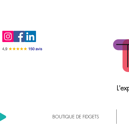
L'exp
BOUTIQUE DE FIDGETS