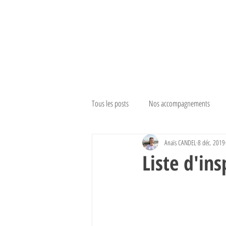
Tous les posts
Nos accompagnements
Anaïs CANDEL
8 déc. 2019
Liste d'ins